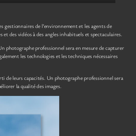
es gestionnaires de l’environnement et les agents de
et des vidéos à des angles inhabituels et spectaculaires.
. Un photographe professionnel sera en mesure de capturer
également les technologies et les techniques nécessaires
rti de leurs capacités. Un photographe professionnel sera
liorer la qualité des images.