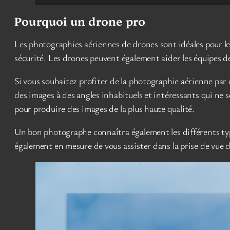
Pourquoi un drone pro
Les photographies aériennes de drones sont idéales pour le
sécurité. Les drones peuvent également aider les équipes de
Si vous souhaitez profiter de la photographie aérienne pa
des images à des angles inhabituels et intéressants qui ne 
pour produire des images de la plus haute qualité.
Un bon photographe connaîtra également les différents type
également en mesure de vous assister dans la prise de vue d