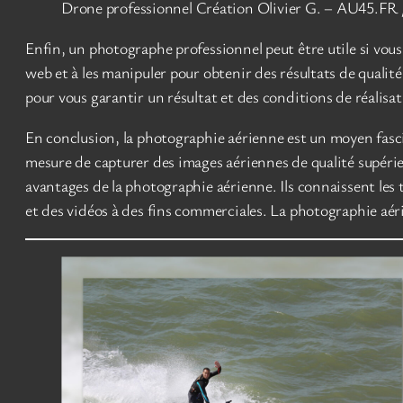
Drone professionnel Création Olivier G. – AU45.
Enfin, un photographe professionnel peut être utile si vous
web et à les manipuler pour obtenir des résultats de qualité
pour vous garantir un résultat et des conditions de réalisa
En conclusion, la photographie aérienne est un moyen fasc
mesure de capturer des images aériennes de qualité supérie
avantages de la photographie aérienne. Ils connaissent les 
et des vidéos à des fins commerciales. La photographie aérie