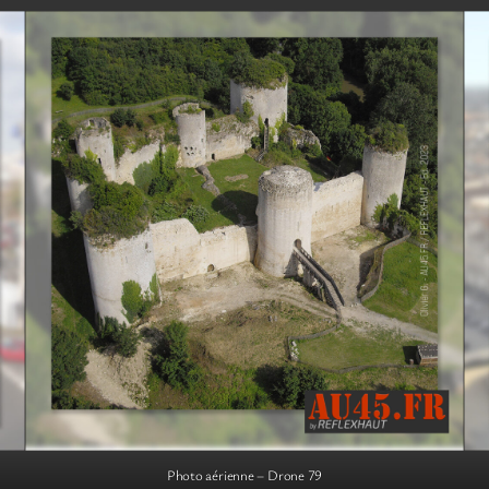
Photo aérienne – Drone 79