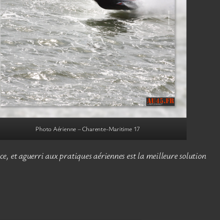
Photo Aérienne – Charente-Maritime 17
e, et aguerri aux pratiques aériennes est la meilleure solution