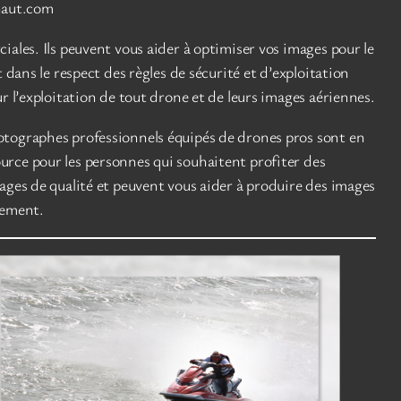
haut.com
iales. Ils peuvent vous aider à optimiser vos images pour le
 dans le respect des règles de sécurité et d’exploitation
r l’exploitation de tout drone et de leurs images aériennes.
hotographes professionnels équipés de drones pros sont en
urce pour les personnes qui souhaitent profiter des
ages de qualité et peuvent vous aider à produire des images
ctement.