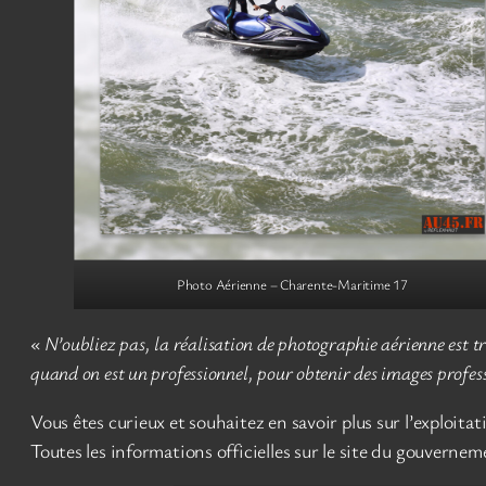
Photo Aérienne – Charente-Maritime 17
«
N’oubliez pas, la réalisation de photographie aérienne est tr
quand on est un professionnel, pour obtenir des images profess
Vous êtes curieux et souhaitez en savoir plus sur l’exploita
Toutes les informations officielles sur le site du gouvernem