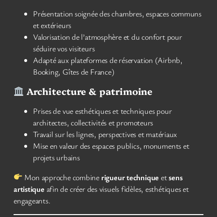
Présentation soignée des chambres, espaces communs
et extérieurs
Valorisation de l’atmosphère et du confort pour
séduire vos visiteurs
Adapté aux plateformes de réservation (Airbnb,
Booking, Gîtes de France)
Architecture & patrimoine
Prises de vue esthétiques et techniques pour
architectes, collectivités et promoteurs
Travail sur les lignes, perspectives et matériaux
Mise en valeur des espaces publics, monuments et
projets urbains
Mon approche combine
rigueur technique
et
sens
artistique
afin de créer des visuels fidèles, esthétiques et
engageants.