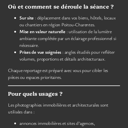
Où et comment se déroule la séance ?
Sur site
: déplacement dans vos biens, hôtels, locaux
ou chantiers en région Poitou-Charentes.
Mise en valeur naturelle
: utilisation de la lumière
ambiante complétée par un éclairage professionnel si
nécessaire.
Prises de vue soignées
: angles étudiés pour refléter
volumes, proportions et détails architecturaux.
Chaque reportage est préparé avec vous pour cibler les
pièces ou espaces prioritaires.
Pour quels usages ?
Les photographies immobilières et architecturales sont
utilisées dans :
annonces immobilières et sites d’agences,