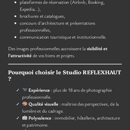
plateformes de réservation (Airbnb, Booking,
Expedia…),
brochures et catalogues,
concours d’architecture et présentations
professionnelles,
communication touristique et institutionnelle.
Des images professionnelles accroissent la
visibilité et
l’attractivité
de vos biens et projets.
Pourquoi choisir le Studio REFLEXHAUT
?
Expérience
: plus de 18 ans de photographie
professionnelle.
Qualité visuelle
: maîtrise des perspectives, de la
lumière et du cadrage.
Polyvalence
: immobilier, hôtellerie, architecture
et patrimoine.