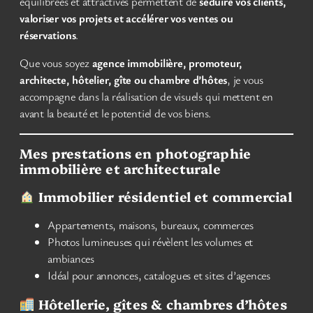
équilibrées et attractives permettent de
séduire vos clients,
valoriser vos projets et accélérer vos ventes ou
réservations
.
Que vous soyez
agence immobilière, promoteur,
architecte, hôtelier, gîte ou chambre d’hôtes
, je vous
accompagne dans la réalisation de visuels qui mettent en
avant la beauté et le potentiel de vos biens.
Mes prestations en photographie
immobilière et architecturale
Immobilier résidentiel et commercial
Appartements, maisons, bureaux, commerces
Photos lumineuses qui révèlent les volumes et
ambiances
Idéal pour annonces, catalogues et sites d’agences
Hôtellerie, gîtes & chambres d’hôtes