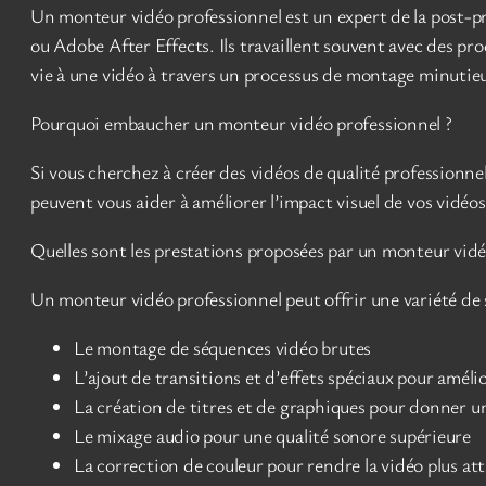
Un monteur vidéo professionnel est un expert de la post-pr
ou Adobe After Effects. Ils travaillent souvent avec des p
vie à une vidéo à travers un processus de montage minutieux
Pourquoi embaucher un monteur vidéo professionnel ?
Si vous cherchez à créer des vidéos de qualité professionnel
peuvent vous aider à améliorer l’impact visuel de vos vidéos,
Quelles sont les prestations proposées par un monteur vidé
Un monteur vidéo professionnel peut offrir une variété de se
Le montage de séquences vidéo brutes
L’ajout de transitions et d’effets spéciaux pour amélior
La création de titres et de graphiques pour donner u
Le mixage audio pour une qualité sonore supérieure
La correction de couleur pour rendre la vidéo plus att