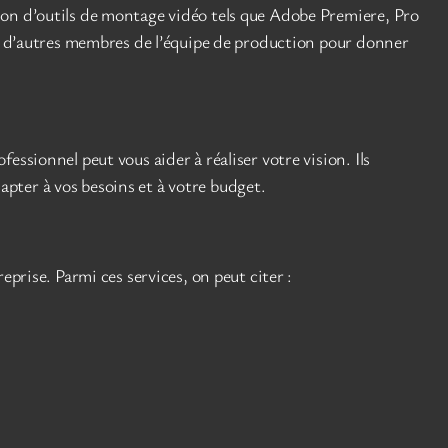
ion d’outils de montage vidéo tels que Adobe Premiere, Pro
 et d’autres membres de l’équipe de production pour donner
ssionnel peut vous aider à réaliser votre vision. Ils
dapter à vos besoins et à votre budget.
eprise. Parmi ces services, on peut citer :