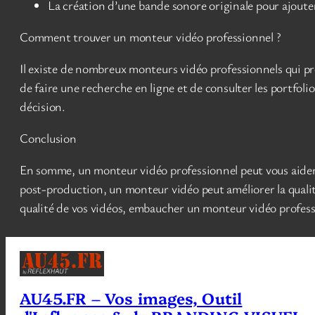
La création d’une bande sonore originale pour ajoute
Comment trouver un monteur vidéo professionnel ?
Il existe de nombreux monteurs vidéo professionnels qui pr
de faire une recherche en ligne et de consulter les portfol
décision.
Conclusion
En somme, un monteur vidéo professionnel peut vous aider à
post-production, un monteur vidéo peut améliorer la qualité 
qualité de vos vidéos, embaucher un monteur vidéo professi
AU45.FR – Vos images, Outil