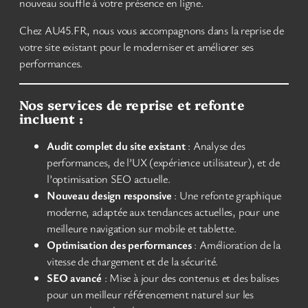
nouveau souffle à votre présence en ligne.
Chez AU45.FR, nous vous accompagnons dans la reprise de
votre site existant pour le moderniser et améliorer ses
performances.
Nos services de reprise et refonte
incluent :
Audit complet du site existant
: Analyse des
performances, de l’UX (expérience utilisateur), et de
l’optimisation SEO actuelle.
Nouveau design responsive
: Une refonte graphique
moderne, adaptée aux tendances actuelles, pour une
meilleure navigation sur mobile et tablette.
Optimisation des performances
: Amélioration de la
vitesse de chargement et de la sécurité.
SEO avancé
: Mise à jour des contenus et des balises
pour un meilleur référencement naturel sur les